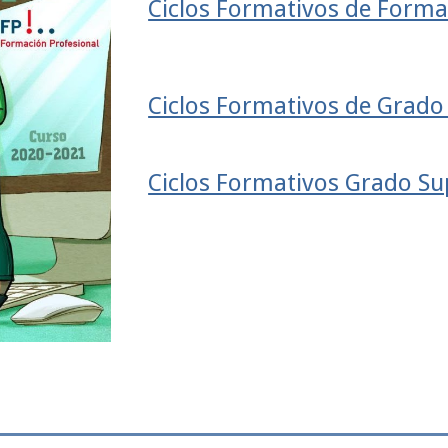
Ciclos Formativos de Forma
Ciclos Formativos de Grado
Ciclos Formativos Grado Su