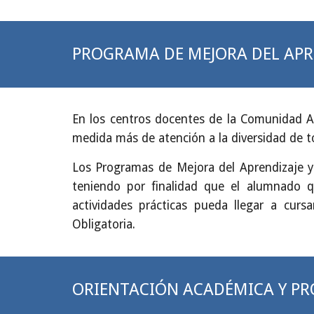
PROGRAMA DE MEJORA DEL APR
En los centros docentes de la Comunidad 
medida más de atención a la diversidad de t
Los Programas de Mejora del Aprendizaje y 
teniendo por finalidad que el alumnado q
actividades prácticas pueda llegar a curs
Obligatoria.
ORIENTACIÓN ACADÉMICA Y PR