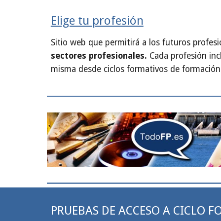
Elige tu profesión
Sitio web que permitirá a los futuros profesi
sectores profesionales.
Cada profesión inc
misma desde ciclos formativos de formación
PRUEBAS DE ACCESO A CICLO 