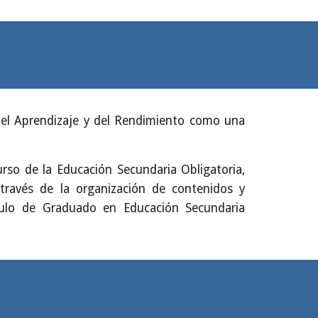
el Aprendizaje y del Rendimiento como una
rso de la Educación Secundaria Obligatoria,
través de la organización de contenidos y
título de Graduado en Educación Secundaria