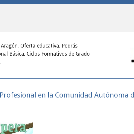
 Aragón. Oferta educativa. Podrás
onal Básica, Ciclos Formativos de Grado
.
 Profesional en la Comunidad Autónoma 