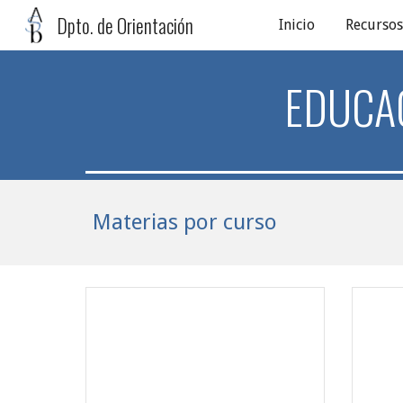
Dpto. de Orientación
Inicio
Recursos
Sk
EDUCA
Materias por curso