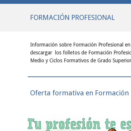
FORMACIÓN PROFESIONAL
Información sobre Formación Profesional en
descargar los folletos de Formación Profesi
Medio y Ciclos Formativos de Grado Superior
Oferta formativa en Formación