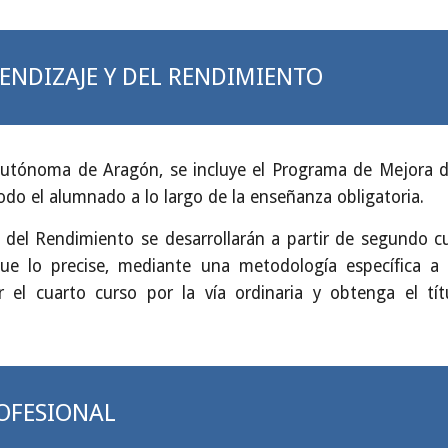
ENDIZAJE Y DEL RENDIMIENTO
Autónoma de Aragón, se incluye el Programa de Mejora d
odo el alumnado a lo largo de la enseñanza obligatoria.
del Rendimiento se desarrollarán a partir de segundo cu
ue lo precise, mediante una metodología específica a 
ar el cuarto curso por la vía ordinaria y obtenga el 
OFESIONAL