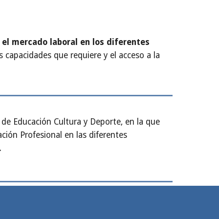
l mercado laboral en los diferentes
s capacidades que requiere y el acceso a la
 de Educación Cultura y Deporte, en la que
ción Profesional en las diferentes
.