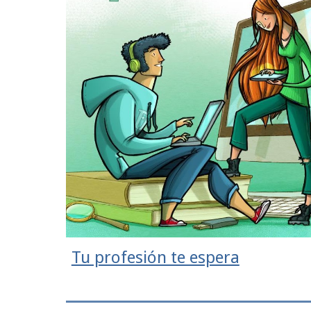
Tu profesión te espera